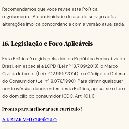
Recomendamos que você revise esta Política
regularmente. A continuidade do uso do serviço após
alterações implica concordância com a versão atualizada.
16. Legislação e Foro Aplicáveis
Esta Política é regida pelas leis da República Federativa do
Brasil, em especial a LGPD (Lei nº 13.709/2018), o Marco
Civil da Internet (Lei nº 12.965/2014) e o Código de Defesa
do Consumidor (Lei nº 8.078/1990). Para dirimir quaisquer
controvérsias decorrentes desta Política, aplica-se o foro
do domicílio do consumidor (CDC, Art. 101, I).
Pronto para melhorar seu currículo?
AJUSTAR MEU CURRÍCULO