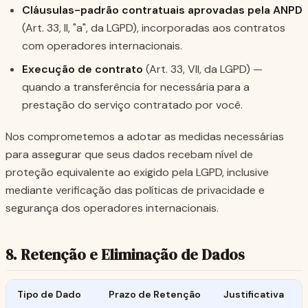
Cláusulas-padrão contratuais aprovadas pela ANPD
(Art. 33, II, "a", da LGPD), incorporadas aos contratos
com operadores internacionais.
Execução de contrato
(Art. 33, VII, da LGPD) —
quando a transferência for necessária para a
prestação do serviço contratado por você.
Nos comprometemos a adotar as medidas necessárias
para assegurar que seus dados recebam nível de
proteção equivalente ao exigido pela LGPD, inclusive
mediante verificação das políticas de privacidade e
segurança dos operadores internacionais.
8. Retenção e Eliminação de Dados
Tipo de Dado
Prazo de Retenção
Justificativa