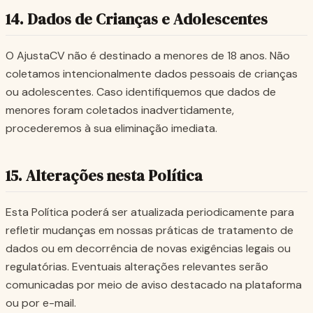
14. Dados de Crianças e Adolescentes
O AjustaCV não é destinado a menores de 18 anos. Não
coletamos intencionalmente dados pessoais de crianças
ou adolescentes. Caso identifiquemos que dados de
menores foram coletados inadvertidamente,
procederemos à sua eliminação imediata.
15. Alterações nesta Política
Esta Política poderá ser atualizada periodicamente para
refletir mudanças em nossas práticas de tratamento de
dados ou em decorrência de novas exigências legais ou
regulatórias. Eventuais alterações relevantes serão
comunicadas por meio de aviso destacado na plataforma
ou por e-mail.