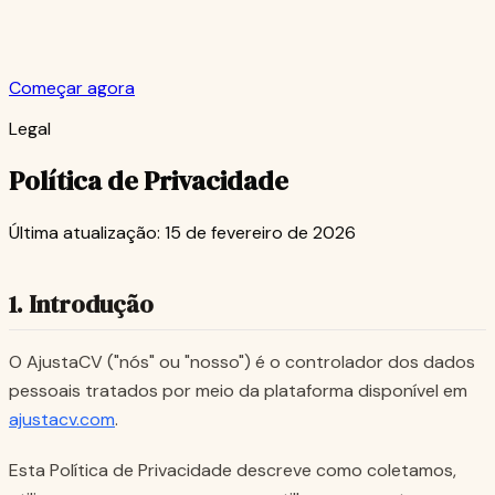
Começar agora
Legal
Política de Privacidade
Última atualização: 15 de fevereiro de 2026
1. Introdução
O AjustaCV ("nós" ou "nosso") é o controlador dos dados
pessoais tratados por meio da plataforma disponível em
ajustacv.com
.
Esta Política de Privacidade descreve como coletamos,