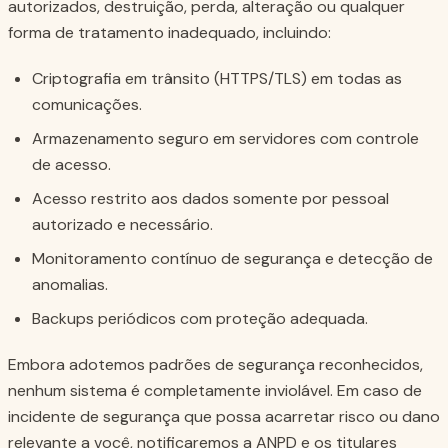
autorizados, destruição, perda, alteração ou qualquer
forma de tratamento inadequado, incluindo:
Criptografia em trânsito (HTTPS/TLS) em todas as
comunicações.
Armazenamento seguro em servidores com controle
de acesso.
Acesso restrito aos dados somente por pessoal
autorizado e necessário.
Monitoramento contínuo de segurança e detecção de
anomalias.
Backups periódicos com proteção adequada.
Embora adotemos padrões de segurança reconhecidos,
nenhum sistema é completamente inviolável. Em caso de
incidente de segurança que possa acarretar risco ou dano
relevante a você, notificaremos a ANPD e os titulares