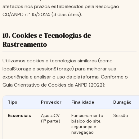
afetados nos prazos estabelecidos pela Resolução
CD/ANPD nº 15/2024 (3 dias úteis).
10. Cookies e Tecnologias de
Rastreamento
Utilizamos cookies e tecnologias similares (como
localStorage e sessionStorage) para melhorar sua
experiência e analisar o uso da plataforma. Conforme o
Guia Orientativo de Cookies da ANPD (2022):
Tipo
Provedor
Finalidade
Duração
Essenciais
AjustaCV
Funcionamento
Sessão
(1ª parte)
básico do site,
segurança e
navegação.