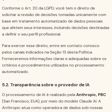
Conforme o Art. 20 da LGPD, você tem o direito de
solicitar a revisão de decisões tomadas unicamente com
base em tratamento automatizado de dados pessoais
que afetem seus interesses, incluindo decisões destinadas
a definir o seu perfil profissional.
Para exercer esse direito, entre em contato conosco
pelos canais indicados na Seção 13 desta Política.
Forneceremos informações claras e adequadas sobre os
critérios e procedimentos utilizados no processamento
automatizado.
5.2. Transparência sobre o provedor de IA
O processamento de IA é realizado pela
Anthropic, PBC
(San Francisco, EUA), por meio do modelo Claude AI. A
Anthropic atua como operadora de dados sob nossas