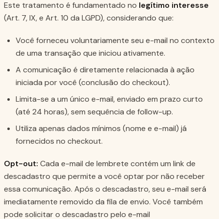
Este tratamento é fundamentado no
legítimo interesse
(Art. 7, IX, e Art. 10 da LGPD), considerando que:
Você forneceu voluntariamente seu e-mail no contexto
de uma transação que iniciou ativamente.
A comunicação é diretamente relacionada à ação
iniciada por você (conclusão do checkout).
Limita-se a um único e-mail, enviado em prazo curto
(até 24 horas), sem sequência de follow-up.
Utiliza apenas dados mínimos (nome e e-mail) já
fornecidos no checkout.
Opt-out:
Cada e-mail de lembrete contém um link de
descadastro que permite a você optar por não receber
essa comunicação. Após o descadastro, seu e-mail será
imediatamente removido da fila de envio. Você também
pode solicitar o descadastro pelo e-mail