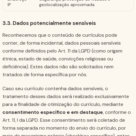
IP
geolocalização aproximada.
3.3. Dados potencialmente sensíveis
Reconhecemos que o conteúdo de currículos pode
conter, de forma incidental, dados pessoais sensíveis
conforme definidos pelo Art. 11 da LGPD (como origem
étnica, estado de saúde, convicções religiosas ou
deficiência). Estes dados não são solicitados nem
tratados de forma específica por nós.
Caso seu currículo contenha dados sensíveis, o
tratamento desses dados será realizado exclusivamente
para a finalidade de otimização do currículo, mediante
consentimento específico e em destaque
, conforme o
Art. 11, I da LGPD. Esse consentimento será coletado de
forma separada no momento do envio do currículo, por
meio de mecanismo próprio (checkbox específico), antes