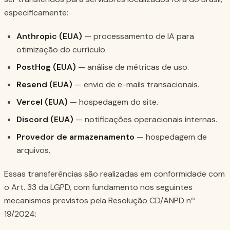
especificamente:
Anthropic (EUA)
— processamento de IA para
otimização do currículo.
PostHog (EUA)
— análise de métricas de uso.
Resend (EUA)
— envio de e-mails transacionais.
Vercel (EUA)
— hospedagem do site.
Discord (EUA)
— notificações operacionais internas.
Provedor de armazenamento
— hospedagem de
arquivos.
Essas transferências são realizadas em conformidade com
o Art. 33 da LGPD, com fundamento nos seguintes
mecanismos previstos pela Resolução CD/ANPD nº
19/2024: