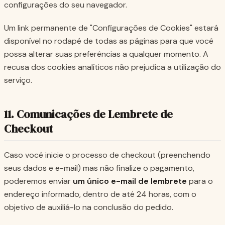
configurações do seu navegador.
Um link permanente de "Configurações de Cookies" estará
disponível no rodapé de todas as páginas para que você
possa alterar suas preferências a qualquer momento. A
recusa dos cookies analíticos não prejudica a utilização do
serviço.
11. Comunicações de Lembrete de
Checkout
Caso você inicie o processo de checkout (preenchendo
seus dados e e-mail) mas não finalize o pagamento,
poderemos enviar
um único e-mail de lembrete
para o
endereço informado, dentro de até 24 horas, com o
objetivo de auxiliá-lo na conclusão do pedido.