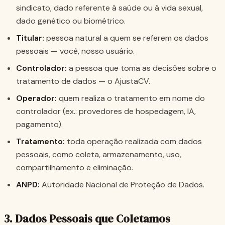
sindicato, dado referente à saúde ou à vida sexual,
dado genético ou biométrico.
Titular:
pessoa natural a quem se referem os dados
pessoais — você, nosso usuário.
Controlador:
a pessoa que toma as decisões sobre o
tratamento de dados — o AjustaCV.
Operador:
quem realiza o tratamento em nome do
controlador (ex.: provedores de hospedagem, IA,
pagamento).
Tratamento:
toda operação realizada com dados
pessoais, como coleta, armazenamento, uso,
compartilhamento e eliminação.
ANPD:
Autoridade Nacional de Proteção de Dados.
3. Dados Pessoais que Coletamos