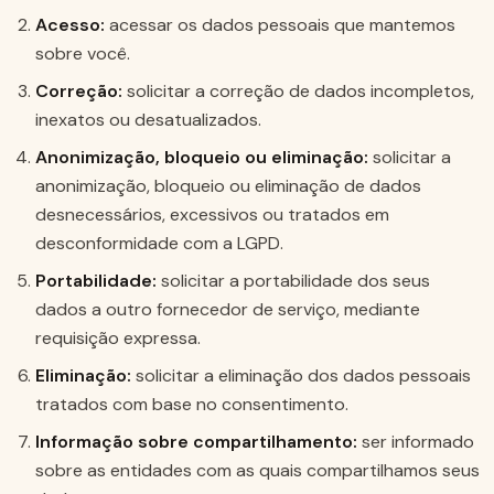
Acesso:
acessar os dados pessoais que mantemos
sobre você.
Correção:
solicitar a correção de dados incompletos,
inexatos ou desatualizados.
Anonimização, bloqueio ou eliminação:
solicitar a
anonimização, bloqueio ou eliminação de dados
desnecessários, excessivos ou tratados em
desconformidade com a LGPD.
Portabilidade:
solicitar a portabilidade dos seus
dados a outro fornecedor de serviço, mediante
requisição expressa.
Eliminação:
solicitar a eliminação dos dados pessoais
tratados com base no consentimento.
Informação sobre compartilhamento:
ser informado
sobre as entidades com as quais compartilhamos seus