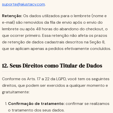
suporte@ajustacv.com
.
Retenção:
Os dados utilizados para o lembrete (nome e
e-mail) são removidos da fila de envio após o envio do
lembrete ou após 48 horas do abandono do checkout, o
que ocorrer primeiro. Essa retenção não afeta os prazos
de retenção de dados cadastrais descritos na Seção 8,
que se aplicam apenas a pedidos efetivamente concluídos.
12. Seus Direitos como Titular de Dados
Conforme os Arts. 17 a 22 da LGPD, você tem os seguintes
direitos, que podem ser exercidos a qualquer momento e
gratuitamente:
Confirmação de tratamento:
confirmar se realizamos
o tratamento dos seus dados.