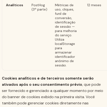
Analíticos
PostHog
Métricas de
12 meses
(3ª parte)
uso, cliques,
funil de
conversão,
identificação
de sessão —
para melhoria
do serviço.
Utiliza
localStorage
para
armazenar
identificador
anônimo de
sessão.
Cookies analíticos e de terceiros somente serão
ativados após o seu consentimento prévio
, que pode
ser fornecido e gerenciado a qualquer momento por meio
do banner de cookies exibido na primeira visita. Você
também pode gerenciar cookies diretamente nas