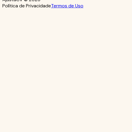
Política de Privacidade
Termos de Uso