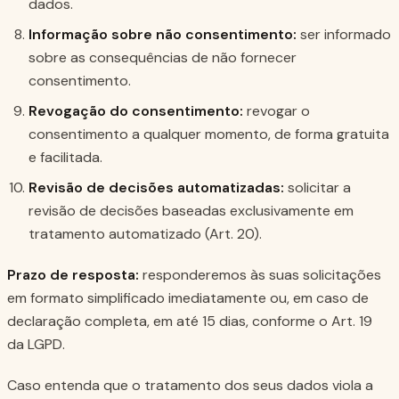
dados.
Informação sobre não consentimento:
ser informado
sobre as consequências de não fornecer
consentimento.
Revogação do consentimento:
revogar o
consentimento a qualquer momento, de forma gratuita
e facilitada.
Revisão de decisões automatizadas:
solicitar a
revisão de decisões baseadas exclusivamente em
tratamento automatizado (Art. 20).
Prazo de resposta:
responderemos às suas solicitações
em formato simplificado imediatamente ou, em caso de
declaração completa, em até 15 dias, conforme o Art. 19
da LGPD.
Caso entenda que o tratamento dos seus dados viola a