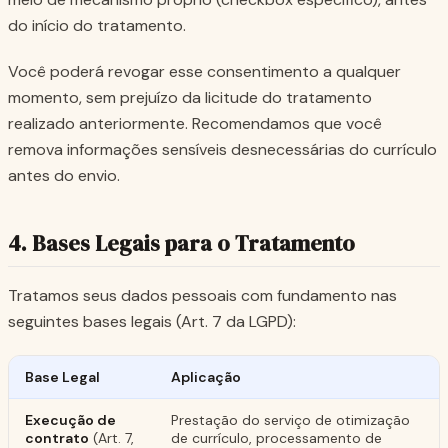
do início do tratamento.
Você poderá revogar esse consentimento a qualquer
momento, sem prejuízo da licitude do tratamento
realizado anteriormente. Recomendamos que você
remova informações sensíveis desnecessárias do currículo
antes do envio.
4. Bases Legais para o Tratamento
Tratamos seus dados pessoais com fundamento nas
seguintes bases legais (Art. 7 da LGPD):
Base Legal
Aplicação
Execução de
Prestação do serviço de otimização
contrato
(Art. 7,
de currículo, processamento de