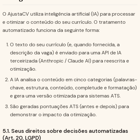
O AjustaCV utiliza inteligência artificial (IA) para processar
e otimizar o conteúdo do seu currículo. O tratamento
automatizado funciona da seguinte forma:
O texto do seu currículo (e, quando fornecida, a
descrição da vaga) é enviado para uma API de IA
terceirizada (Anthropic / Claude AI) para reescrita e
otimização.
A IA analisa o conteúdo em cinco categorias (palavras-
chave, estrutura, conteúdo, completude e formatação)
e gera uma versão otimizada para sistemas ATS.
São geradas pontuações ATS (antes e depois) para
demonstrar o impacto da otimização.
5.1. Seus direitos sobre decisões automatizadas
(Art. 20, LGPD)