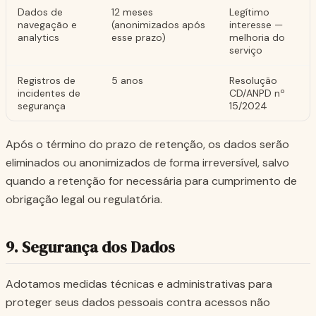
Dados de
12 meses
Legítimo
navegação e
(anonimizados após
interesse —
analytics
esse prazo)
melhoria do
serviço
Registros de
5 anos
Resolução
incidentes de
CD/ANPD nº
segurança
15/2024
Após o término do prazo de retenção, os dados serão
eliminados ou anonimizados de forma irreversível, salvo
quando a retenção for necessária para cumprimento de
obrigação legal ou regulatória.
9. Segurança dos Dados
Adotamos medidas técnicas e administrativas para
proteger seus dados pessoais contra acessos não