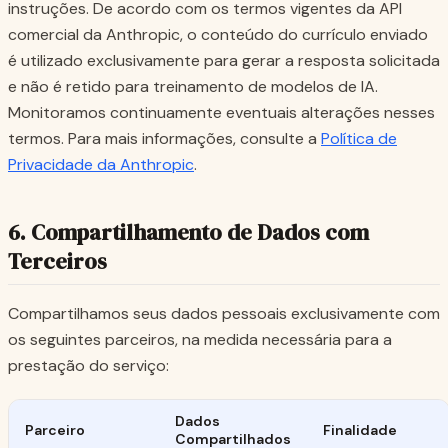
instruções. De acordo com os termos vigentes da API
comercial da Anthropic, o conteúdo do currículo enviado
é utilizado exclusivamente para gerar a resposta solicitada
e não é retido para treinamento de modelos de IA.
Monitoramos continuamente eventuais alterações nesses
termos. Para mais informações, consulte a
Política de
Privacidade da Anthropic
.
6. Compartilhamento de Dados com
Terceiros
Compartilhamos seus dados pessoais exclusivamente com
os seguintes parceiros, na medida necessária para a
prestação do serviço:
Dados
Parceiro
Finalidade
Compartilhados