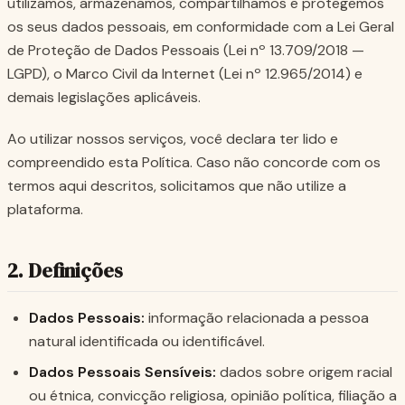
utilizamos, armazenamos, compartilhamos e protegemos
os seus dados pessoais, em conformidade com a Lei Geral
de Proteção de Dados Pessoais (Lei nº 13.709/2018 —
LGPD), o Marco Civil da Internet (Lei nº 12.965/2014) e
demais legislações aplicáveis.
Ao utilizar nossos serviços, você declara ter lido e
compreendido esta Política. Caso não concorde com os
termos aqui descritos, solicitamos que não utilize a
plataforma.
2. Definições
Dados Pessoais:
informação relacionada a pessoa
natural identificada ou identificável.
Dados Pessoais Sensíveis:
dados sobre origem racial
ou étnica, convicção religiosa, opinião política, filiação a