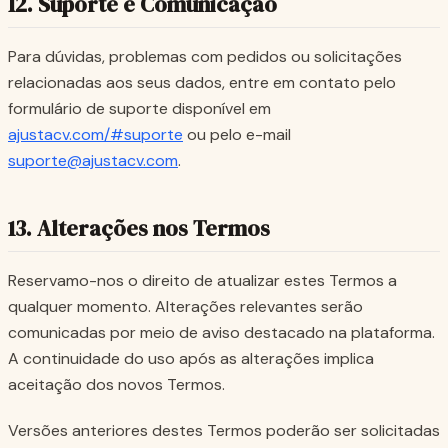
12. Suporte e Comunicação
Para dúvidas, problemas com pedidos ou solicitações
relacionadas aos seus dados, entre em contato pelo
formulário de suporte disponível em
ajustacv.com/#suporte
ou pelo e-mail
suporte@ajustacv.com
.
13. Alterações nos Termos
Reservamo-nos o direito de atualizar estes Termos a
qualquer momento. Alterações relevantes serão
comunicadas por meio de aviso destacado na plataforma.
A continuidade do uso após as alterações implica
aceitação dos novos Termos.
Versões anteriores destes Termos poderão ser solicitadas