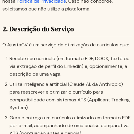
nossa
Política de Privacidade
. Caso não concorde,
solicitamos que não utilize a plataforma.
2. Descrição do Serviço
O AjustaCV é um serviço de otimização de currículos que:
Recebe seu currículo (em formato PDF, DOCX, texto ou
via extração de perfil do LinkedIn) e, opcionalmente, a
descrição de uma vaga.
Utiliza inteligência artificial (Claude AI, da Anthropic)
para reescrever e otimizar o currículo para
compatibilidade com sistemas ATS (Applicant Tracking
System).
Gera e entrega um currículo otimizado em formato PDF
por e-mail, acompanhado de uma análise comparativa
ATS (pontuação antes e depois).