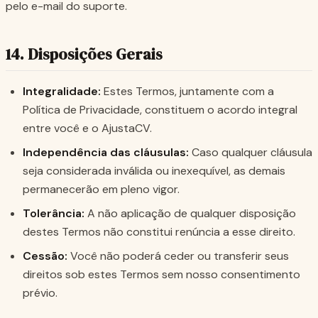
pelo e-mail do suporte.
14. Disposições Gerais
Integralidade:
Estes Termos, juntamente com a
Política de Privacidade, constituem o acordo integral
entre você e o AjustaCV.
Independência das cláusulas:
Caso qualquer cláusula
seja considerada inválida ou inexequível, as demais
permanecerão em pleno vigor.
Tolerância:
A não aplicação de qualquer disposição
destes Termos não constitui renúncia a esse direito.
Cessão:
Você não poderá ceder ou transferir seus
direitos sob estes Termos sem nosso consentimento
prévio.