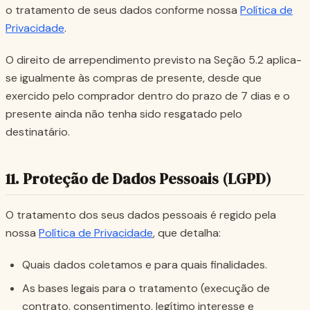
o tratamento de seus dados conforme nossa
Política de
Privacidade
.
O direito de arrependimento previsto na Seção 5.2 aplica-
se igualmente às compras de presente, desde que
exercido pelo comprador dentro do prazo de 7 dias e o
presente ainda não tenha sido resgatado pelo
destinatário.
11. Proteção de Dados Pessoais (LGPD)
O tratamento dos seus dados pessoais é regido pela
nossa
Política de Privacidade
, que detalha:
Quais dados coletamos e para quais finalidades.
As bases legais para o tratamento (execução de
contrato, consentimento, legítimo interesse e