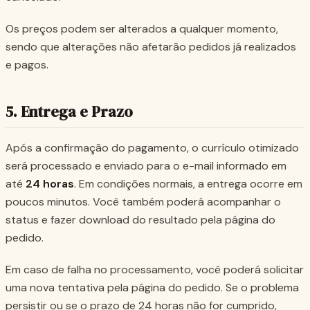
Os preços podem ser alterados a qualquer momento,
sendo que alterações não afetarão pedidos já realizados
e pagos.
5. Entrega e Prazo
Após a confirmação do pagamento, o currículo otimizado
será processado e enviado para o e-mail informado em
até
24 horas
. Em condições normais, a entrega ocorre em
poucos minutos. Você também poderá acompanhar o
status e fazer download do resultado pela página do
pedido.
Em caso de falha no processamento, você poderá solicitar
uma nova tentativa pela página do pedido. Se o problema
persistir ou se o prazo de 24 horas não for cumprido,