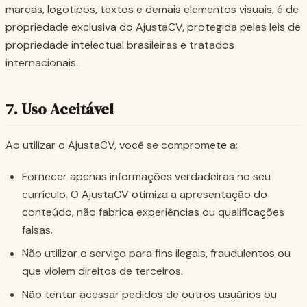
marcas, logotipos, textos e demais elementos visuais, é de
propriedade exclusiva do AjustaCV, protegida pelas leis de
propriedade intelectual brasileiras e tratados
internacionais.
7. Uso Aceitável
Ao utilizar o AjustaCV, você se compromete a:
Fornecer apenas informações verdadeiras no seu
currículo. O AjustaCV otimiza a apresentação do
conteúdo, não fabrica experiências ou qualificações
falsas.
Não utilizar o serviço para fins ilegais, fraudulentos ou
que violem direitos de terceiros.
Não tentar acessar pedidos de outros usuários ou