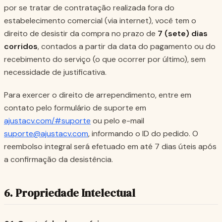
por se tratar de contratação realizada fora do
estabelecimento comercial (via internet), você tem o
direito de desistir da compra no prazo de
7 (sete) dias
corridos
, contados a partir da data do pagamento ou do
recebimento do serviço (o que ocorrer por último), sem
necessidade de justificativa.
Para exercer o direito de arrependimento, entre em
contato pelo formulário de suporte em
ajustacv.com/#suporte
ou pelo e-mail
suporte@ajustacv.com
, informando o ID do pedido. O
reembolso integral será efetuado em até 7 dias úteis após
a confirmação da desistência.
6. Propriedade Intelectual