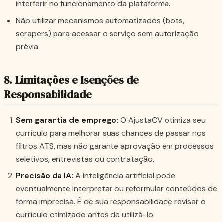
interferir no funcionamento da plataforma.
Não utilizar mecanismos automatizados (bots,
scrapers) para acessar o serviço sem autorização
prévia.
8. Limitações e Isenções de
Responsabilidade
Sem garantia de emprego:
O AjustaCV otimiza seu
currículo para melhorar suas chances de passar nos
filtros ATS, mas não garante aprovação em processos
seletivos, entrevistas ou contratação.
Precisão da IA:
A inteligência artificial pode
eventualmente interpretar ou reformular conteúdos de
forma imprecisa. É de sua responsabilidade revisar o
currículo otimizado antes de utilizá-lo.