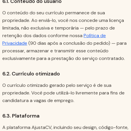
6.1. Conteúdo do usuário
O conteúdo do seu currículo permanece de sua
propriedade. Ao enviá-lo, você nos concede uma licença
limitada, não exclusiva e temporária — pelo prazo de
retenção dos dados conforme nossa
Política de
Privacidade
(90 dias após a conclusão do pedido) — para
processar, armazenar e transmitir esse conteúdo
exclusivamente para a prestação do serviço contratado.
6.2. Currículo otimizado
O currículo otimizado gerado pelo serviço é de sua
propriedade. Você pode utilizá-lo livremente para fins de
candidatura a vagas de emprego.
6.3. Plataforma
A plataforma AjustaCV, incluindo seu design, código-fonte,