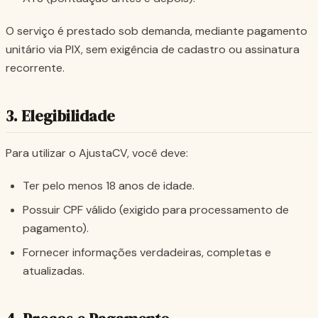
O serviço é prestado sob demanda, mediante pagamento
unitário via PIX, sem exigência de cadastro ou assinatura
recorrente.
3. Elegibilidade
Para utilizar o AjustaCV, você deve:
Ter pelo menos 18 anos de idade.
Possuir CPF válido (exigido para processamento de
pagamento).
Fornecer informações verdadeiras, completas e
atualizadas.