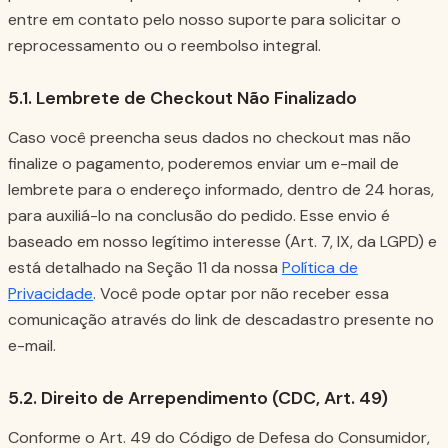
entre em contato pelo nosso suporte para solicitar o
reprocessamento ou o reembolso integral.
5.1. Lembrete de Checkout Não Finalizado
Caso você preencha seus dados no checkout mas não
finalize o pagamento, poderemos enviar um e-mail de
lembrete para o endereço informado, dentro de 24 horas,
para auxiliá-lo na conclusão do pedido. Esse envio é
baseado em nosso legítimo interesse (Art. 7, IX, da LGPD) e
está detalhado na Seção 11 da nossa
Política de
Privacidade
. Você pode optar por não receber essa
comunicação através do link de descadastro presente no
e-mail.
5.2. Direito de Arrependimento (CDC, Art. 49)
Conforme o Art. 49 do Código de Defesa do Consumidor,