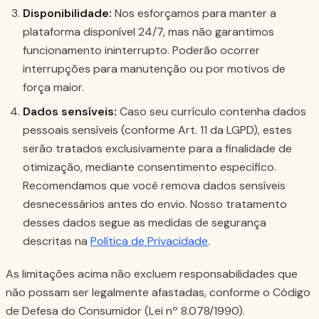
Disponibilidade:
Nos esforçamos para manter a
plataforma disponível 24/7, mas não garantimos
funcionamento ininterrupto. Poderão ocorrer
interrupções para manutenção ou por motivos de
força maior.
Dados sensíveis:
Caso seu currículo contenha dados
pessoais sensíveis (conforme Art. 11 da LGPD), estes
serão tratados exclusivamente para a finalidade de
otimização, mediante consentimento específico.
Recomendamos que você remova dados sensíveis
desnecessários antes do envio. Nosso tratamento
desses dados segue as medidas de segurança
descritas na
Política de Privacidade
.
As limitações acima não excluem responsabilidades que
não possam ser legalmente afastadas, conforme o Código
de Defesa do Consumidor (Lei nº 8.078/1990).