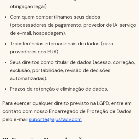
obrigação legal).
Com quem compartilhamos seus dados
(processadores de pagamento, provedor de IA, serviço
de e-mail, hospedagem).
Transferências internacionais de dados (para
provedores nos EUA).
Seus direitos como titular de dados (acesso, correção,
exclusão, portabilidade, revisão de decisões
automatizadas).
Prazos de retenção e eliminação de dados.
Para exercer qualquer direito previsto na LGPD, entre em
contato com nosso Encarregado de Proteção de Dados
pelo e-mail
suporte@ajustacv.com
.