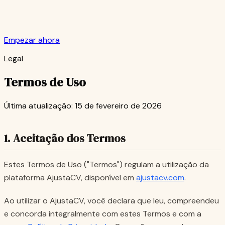
Empezar ahora
Legal
Termos de Uso
Última atualização: 15 de fevereiro de 2026
1. Aceitação dos Termos
Estes Termos de Uso ("Termos") regulam a utilização da
plataforma AjustaCV, disponível em
ajustacv.com
.
Ao utilizar o AjustaCV, você declara que leu, compreendeu
e concorda integralmente com estes Termos e com a