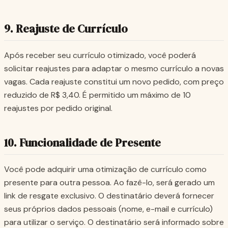
9. Reajuste de Currículo
Após receber seu currículo otimizado, você poderá
solicitar reajustes para adaptar o mesmo currículo a novas
vagas. Cada reajuste constitui um novo pedido, com preço
reduzido de R$ 3,40. É permitido um máximo de 10
reajustes por pedido original.
10. Funcionalidade de Presente
Você pode adquirir uma otimização de currículo como
presente para outra pessoa. Ao fazê-lo, será gerado um
link de resgate exclusivo. O destinatário deverá fornecer
seus próprios dados pessoais (nome, e-mail e currículo)
para utilizar o serviço. O destinatário será informado sobre