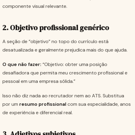
componente visual relevante.
2. Objetivo profissional genérico
A seção de “objetivo” no topo do currículo está
desatualizada e geralmente prejudica mais do que ajuda.
O que não fazer:
“Objetivo: obter uma posição
desafiadora que permita meu crescimento profissional e
pessoal em uma empresa sólida.”
Isso não diz nada ao recrutador nem ao ATS. Substitua
por um
resumo profissional
com sua especialidade, anos
de experiência e diferencial real.
3. Adjetivos subjetivos