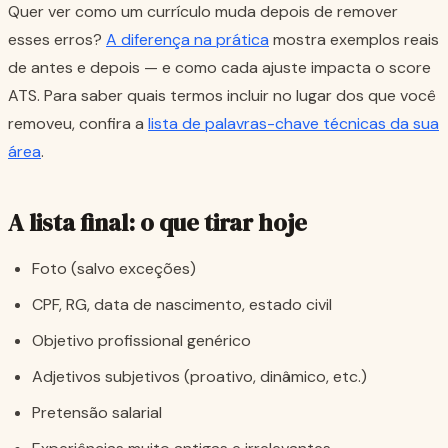
Quer ver como um currículo muda depois de remover
esses erros?
A diferença na prática
mostra exemplos reais
de antes e depois — e como cada ajuste impacta o score
ATS. Para saber quais termos incluir no lugar dos que você
removeu, confira a
lista de palavras-chave técnicas da sua
área
.
A lista final: o que tirar hoje
Foto (salvo exceções)
CPF, RG, data de nascimento, estado civil
Objetivo profissional genérico
Adjetivos subjetivos (proativo, dinâmico, etc.)
Pretensão salarial