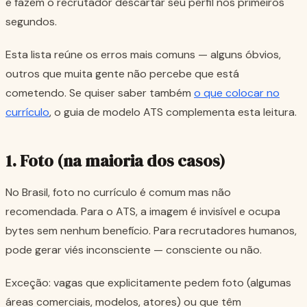
e fazem o recrutador descartar seu perfil nos primeiros
segundos.
Esta lista reúne os erros mais comuns — alguns óbvios,
outros que muita gente não percebe que está
cometendo. Se quiser saber também
o que colocar no
currículo
, o guia de modelo ATS complementa esta leitura.
1. Foto (na maioria dos casos)
No Brasil, foto no currículo é comum mas não
recomendada. Para o ATS, a imagem é invisível e ocupa
bytes sem nenhum benefício. Para recrutadores humanos,
pode gerar viés inconsciente — consciente ou não.
Exceção: vagas que explicitamente pedem foto (algumas
áreas comerciais, modelos, atores) ou que têm