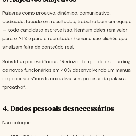
Palavras como
proativo, dinâmico, comunicativo,
dedicado, focado em resultados, trabalho bem em equipe
— todo candidato escreve isso. Nenhum deles tem valor
para o ATS e para o recrutador humano são clichês que
sinalizam falta de conteúdo real.
Substitua por evidências:
“Reduzi o tempo de onboarding
de novos funcionários em 40% desenvolvendo um manual
de processos”
mostra iniciativa sem precisar da palavra
“proativo”.
4. Dados pessoais desnecessários
Não coloque: