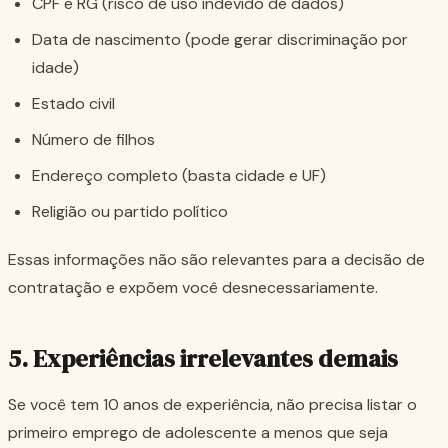
CPF e RG (risco de uso indevido de dados)
Data de nascimento (pode gerar discriminação por
idade)
Estado civil
Número de filhos
Endereço completo (basta cidade e UF)
Religião ou partido político
Essas informações não são relevantes para a decisão de
contratação e expõem você desnecessariamente.
5. Experiências irrelevantes demais
Se você tem 10 anos de experiência, não precisa listar o
primeiro emprego de adolescente a menos que seja