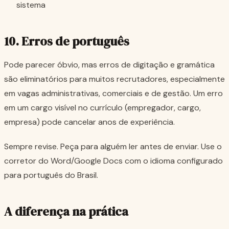
sistema
10. Erros de português
Pode parecer óbvio, mas erros de digitação e gramática
são eliminatórios para muitos recrutadores, especialmente
em vagas administrativas, comerciais e de gestão. Um erro
em um cargo visível no currículo (empregador, cargo,
empresa) pode cancelar anos de experiência.
Sempre revise. Peça para alguém ler antes de enviar. Use o
corretor do Word/Google Docs com o idioma configurado
para português do Brasil.
A diferença na prática