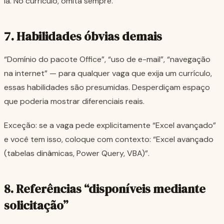
lá. No currículo, omita sempre.
7. Habilidades óbvias demais
“Domínio do pacote Office”, “uso de e-mail”, “navegação
na internet”
— para qualquer vaga que exija um currículo,
essas habilidades são presumidas. Desperdiçam espaço
que poderia mostrar diferenciais reais.
Exceção: se a vaga pede explicitamente “Excel avançado”
e você tem isso, coloque com contexto:
“Excel avançado
(tabelas dinâmicas, Power Query, VBA)”
.
8. Referências “disponíveis mediante
solicitação”