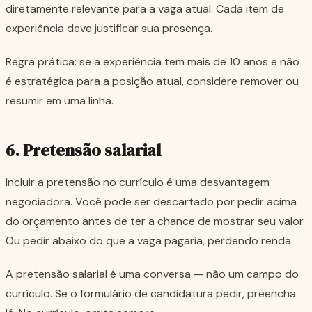
diretamente relevante para a vaga atual. Cada item de
experiência deve justificar sua presença.
Regra prática: se a experiência tem mais de 10 anos e não
é estratégica para a posição atual, considere remover ou
resumir em uma linha.
6. Pretensão salarial
Incluir a pretensão no currículo é uma desvantagem
negociadora. Você pode ser descartado por pedir acima
do orçamento antes de ter a chance de mostrar seu valor.
Ou pedir abaixo do que a vaga pagaria, perdendo renda.
A pretensão salarial é uma conversa — não um campo do
currículo. Se o formulário de candidatura pedir, preencha