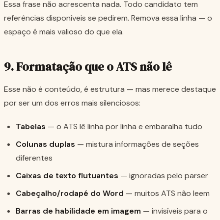
Essa frase não acrescenta nada. Todo candidato tem
referências disponíveis se pedirem. Remova essa linha — o
espaço é mais valioso do que ela.
9. Formatação que o ATS não lê
Esse não é conteúdo, é estrutura — mas merece destaque
por ser um dos erros mais silenciosos:
Tabelas
— o ATS lê linha por linha e embaralha tudo
Colunas duplas
— mistura informações de seções
diferentes
Caixas de texto flutuantes
— ignoradas pelo parser
Cabeçalho/rodapé do Word
— muitos ATS não leem
Barras de habilidade em imagem
— invisíveis para o