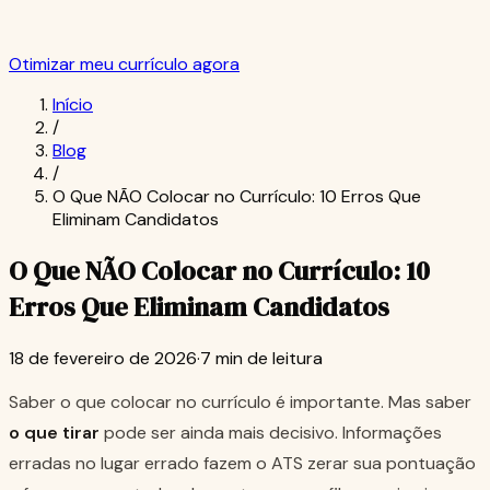
Otimizar meu currículo agora
Início
/
Blog
/
O Que NÃO Colocar no Currículo: 10 Erros Que
Eliminam Candidatos
O Que NÃO Colocar no Currículo: 10
Erros Que Eliminam Candidatos
18 de fevereiro de 2026
·
7 min de leitura
Saber o que colocar no currículo é importante. Mas saber
o que tirar
pode ser ainda mais decisivo. Informações
erradas no lugar errado fazem o ATS zerar sua pontuação