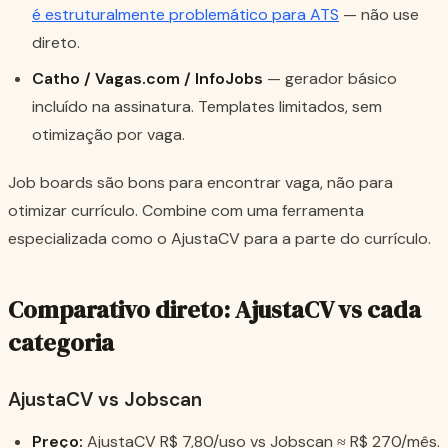
é estruturalmente problemático para ATS
— não use
direto.
Catho / Vagas.com / InfoJobs
— gerador básico
incluído na assinatura. Templates limitados, sem
otimização por vaga.
Job boards são bons para encontrar vaga, não para
otimizar currículo. Combine com uma ferramenta
especializada como o AjustaCV para a parte do currículo.
Comparativo direto: AjustaCV vs cada
categoria
AjustaCV vs Jobscan
Preço:
AjustaCV R$ 7,80/uso vs Jobscan ≈ R$ 270/mês.