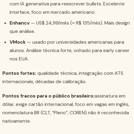
com IA generativa para reescrever bullets. Excelente
interface, foco em mercado americano.
Enhancv
— US$ 24,99/mês (≈ R$ 135/mês). Mais design
que análise.
VMock
— usado por universidades americanas para
alunos. Análise técnica forte, voltado para early career
nos EUA.
Pontos fortes:
qualidade técnica, integração com ATS
internacionais, décadas de calibração.
Pontos fracos para o público brasileiro:
assinatura em
dólar, exige cartão internacional, foco em vagas em inglês,
nomenclatura BR (CLT, “Pleno”, COREN) não é reconhecida
nativamente.