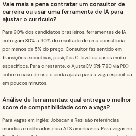
Vale mais a pena contratar um consultor de
carreira ou usar uma ferramenta de IA para
ajustar o currículo?
Para 90% dos candidatos brasileiros, ferramentas de IA
entregam 80% a 90% do resultado de uma consultoria
por menos de 5% do preço. Consultor faz sentido em
transições executivas, posições C-level ou casos muito
específicos. Para o restante, o AjustaCV (R$ 7,80 via PIX)
cobre o caso de uso e ainda ajusta para a vaga específica
em poucos minutos.
Análise de ferramentas: qual entrega o melhor
score de compatibilidade com a vaga?
Para vagas em inglês: Jobscan e Rezi são referências
mundiais e calibrados para ATS americanos. Para vagas no