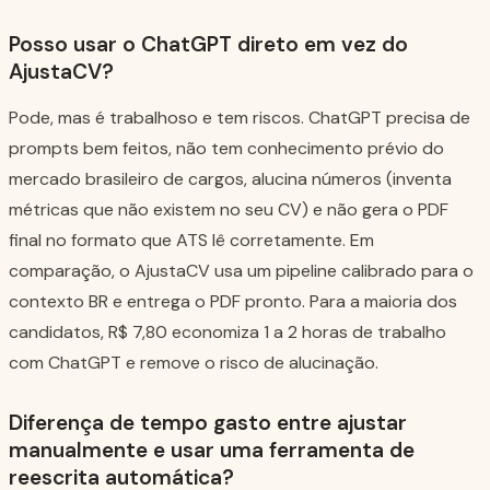
Posso usar o ChatGPT direto em vez do
AjustaCV?
Pode, mas é trabalhoso e tem riscos. ChatGPT precisa de
prompts bem feitos, não tem conhecimento prévio do
mercado brasileiro de cargos, alucina números (inventa
métricas que não existem no seu CV) e não gera o PDF
final no formato que ATS lê corretamente. Em
comparação, o AjustaCV usa um pipeline calibrado para o
contexto BR e entrega o PDF pronto. Para a maioria dos
candidatos, R$ 7,80 economiza 1 a 2 horas de trabalho
com ChatGPT e remove o risco de alucinação.
Diferença de tempo gasto entre ajustar
manualmente e usar uma ferramenta de
reescrita automática?