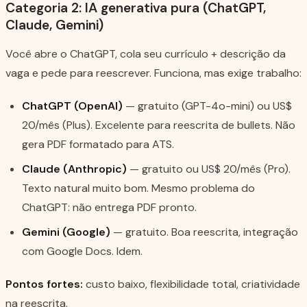
Categoria 2: IA generativa pura (ChatGPT,
Claude, Gemini)
Você abre o ChatGPT, cola seu currículo + descrição da
vaga e pede para reescrever. Funciona, mas exige trabalho:
ChatGPT (OpenAI)
— gratuito (GPT-4o-mini) ou US$
20/mês (Plus). Excelente para reescrita de bullets. Não
gera PDF formatado para ATS.
Claude (Anthropic)
— gratuito ou US$ 20/mês (Pro).
Texto natural muito bom. Mesmo problema do
ChatGPT: não entrega PDF pronto.
Gemini (Google)
— gratuito. Boa reescrita, integração
com Google Docs. Idem.
Pontos fortes:
custo baixo, flexibilidade total, criatividade
na reescrita.