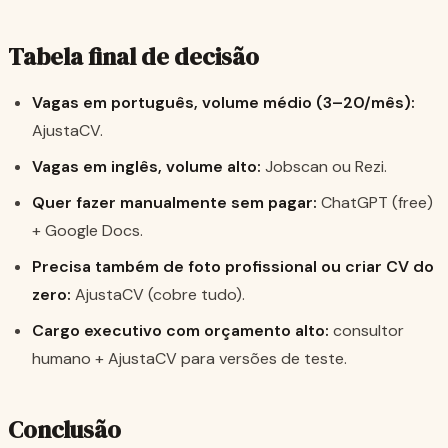
Tabela final de decisão
Vagas em português, volume médio (3–20/mês):
AjustaCV.
Vagas em inglês, volume alto:
Jobscan ou Rezi.
Quer fazer manualmente sem pagar:
ChatGPT (free)
+ Google Docs.
Precisa também de foto profissional ou criar CV do
zero:
AjustaCV (cobre tudo).
Cargo executivo com orçamento alto:
consultor
humano + AjustaCV para versões de teste.
Conclusão