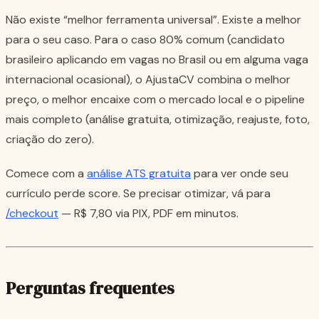
Não existe “melhor ferramenta universal”. Existe a melhor
para o seu caso. Para o caso 80% comum (candidato
brasileiro aplicando em vagas no Brasil ou em alguma vaga
internacional ocasional), o AjustaCV combina o melhor
preço, o melhor encaixe com o mercado local e o pipeline
mais completo (análise gratuita, otimização, reajuste, foto,
criação do zero).
Comece com a
análise ATS gratuita
para ver onde seu
currículo perde score. Se precisar otimizar, vá para
/checkout
— R$ 7,80 via PIX, PDF em minutos.
Perguntas frequentes