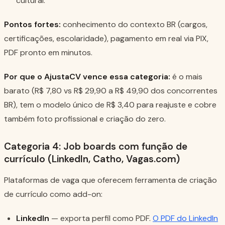
cultural.
Pontos fortes:
conhecimento do contexto BR (cargos,
certificações, escolaridade), pagamento em real via PIX,
PDF pronto em minutos.
Por que o AjustaCV vence essa categoria:
é o mais
barato (R$ 7,80 vs R$ 29,90 a R$ 49,90 dos concorrentes
BR), tem o modelo único de R$ 3,40 para reajuste e cobre
também foto profissional e criação do zero.
Categoria 4: Job boards com função de
currículo (LinkedIn, Catho, Vagas.com)
Plataformas de vaga que oferecem ferramenta de criação
de currículo como add-on:
LinkedIn
— exporta perfil como PDF.
O PDF do LinkedIn