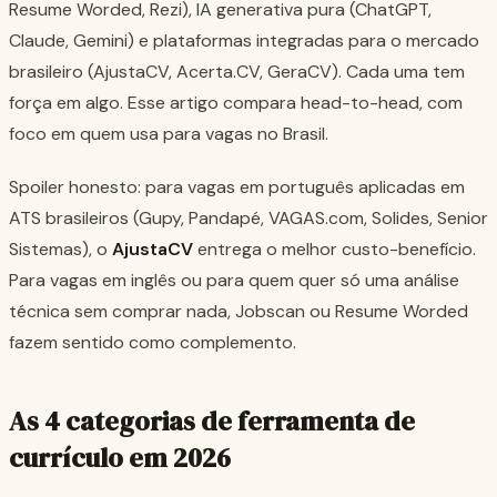
Resume Worded, Rezi), IA generativa pura (ChatGPT,
Claude, Gemini) e plataformas integradas para o mercado
brasileiro (AjustaCV, Acerta.CV, GeraCV). Cada uma tem
força em algo. Esse artigo compara head-to-head, com
foco em quem usa para vagas no Brasil.
Spoiler honesto: para vagas em português aplicadas em
ATS brasileiros (Gupy, Pandapé, VAGAS.com, Solides, Senior
Sistemas), o
AjustaCV
entrega o melhor custo-benefício.
Para vagas em inglês ou para quem quer só uma análise
técnica sem comprar nada, Jobscan ou Resume Worded
fazem sentido como complemento.
As 4 categorias de ferramenta de
currículo em 2026