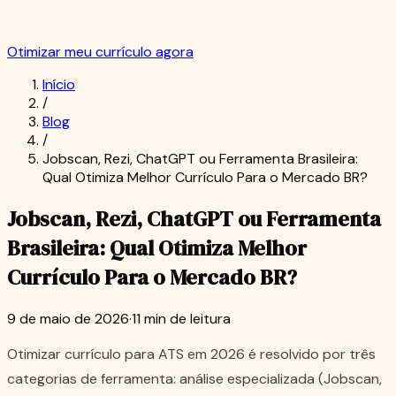
Otimizar meu currículo agora
Início
/
Blog
/
Jobscan, Rezi, ChatGPT ou Ferramenta Brasileira:
Qual Otimiza Melhor Currículo Para o Mercado BR?
Jobscan, Rezi, ChatGPT ou Ferramenta
Brasileira: Qual Otimiza Melhor
Currículo Para o Mercado BR?
9 de maio de 2026
·
11 min de leitura
Otimizar currículo para ATS em 2026 é resolvido por três
categorias de ferramenta: análise especializada (Jobscan,